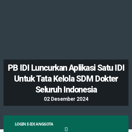
LOGIN E-IDI ANGGOTA